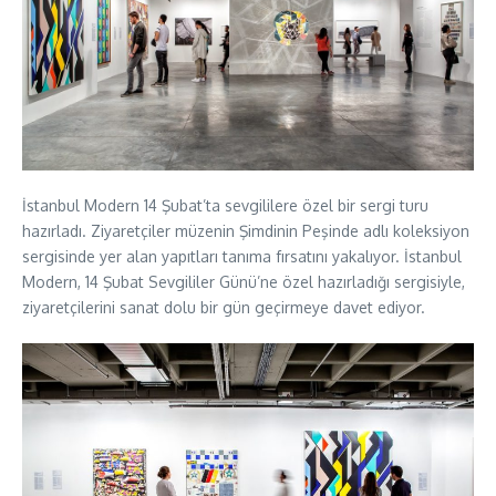
İstanbul Modern 14 Şubat’ta sevgililere özel bir sergi turu
hazırladı. Ziyaretçiler müzenin Şimdinin Peşinde adlı koleksiyon
sergisinde yer alan yapıtları tanıma fırsatını yakalıyor. İstanbul
Modern, 14 Şubat Sevgililer Günü’ne özel hazırladığı sergisiyle,
ziyaretçilerini sanat dolu bir gün geçirmeye davet ediyor.