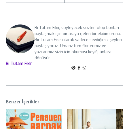
Bi Tutam Fikir, söyleyecek sözleri olup bunları
paylaşmak için bir araya gelen bir ekibin ürünü.
Bir Tutam Fikir olarak sadece sevdiğimiz şeyleri
paylaşıyoruz. Umarız tüm fikirlerimiz ve
yazılarımız sizin için okuması keyifli anlara
dönüşür.
Bi Tutam Fikir
Benzer İçerikler