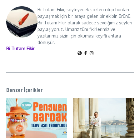
Bi Tutam Fikir, söyleyecek sözleri olup bunları
paylaşmak için bir araya gelen bir ekibin ürünü.
Bir Tutam Fikir olarak sadece sevdiğimiz şeyleri
paylaşıyoruz. Umarız tüm fikirlerimiz ve
yazılarımız sizin için okuması keyifli anlara
dönüşür.
Bi Tutam Fikir
Benzer İçerikler