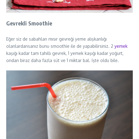
Gevrekli Smoothie
Eğer siz de sabahları mısır gevreği yeme alışkanlığı
olanlardansanız bunu smoothie ile de yapabilirsiniz. 2
yemek
kaşığı kadar tam tahıllı gevrek, 1 yemek kaşığı kadar yoğurt,
ondan biraz daha fazla süt ve 1 miktar bal. İşte oldu bile.