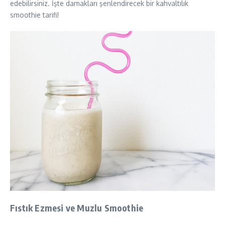
edebilirsiniz. İşte damakları şenlendirecek bir kahvaltılık
smoothie tarifi!
Fıstık Ezmesi ve Muzlu Smoothie