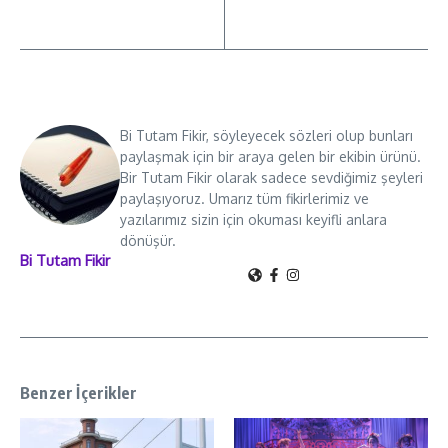
Bi Tutam Fikir, söyleyecek sözleri olup bunları
paylaşmak için bir araya gelen bir ekibin ürünü.
Bir Tutam Fikir olarak sadece sevdiğimiz şeyleri
paylaşıyoruz. Umarız tüm fikirlerimiz ve
yazılarımız sizin için okuması keyifli anlara
dönüşür.
Bi Tutam Fikir
Benzer İçerikler