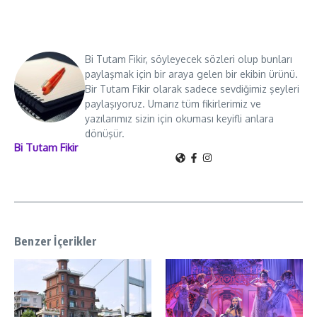
Bi Tutam Fikir, söyleyecek sözleri olup bunları
paylaşmak için bir araya gelen bir ekibin ürünü.
Bir Tutam Fikir olarak sadece sevdiğimiz şeyleri
paylaşıyoruz. Umarız tüm fikirlerimiz ve
yazılarımız sizin için okuması keyifli anlara
dönüşür.
Bi Tutam Fikir
Benzer İçerikler