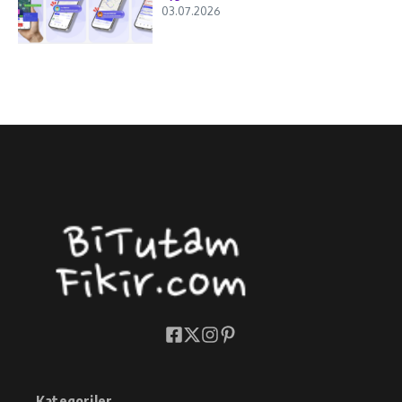
03.07.2026
Kategoriler