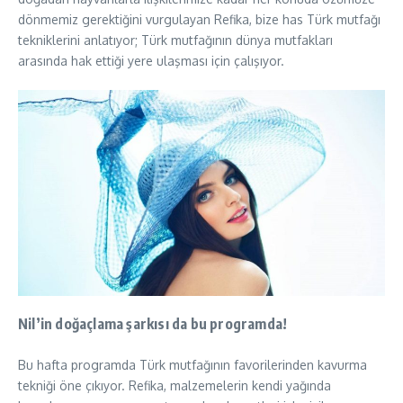
dönmemiz gerektiğini vurgulayan Refika, bize has Türk mutfağı
tekniklerini anlatıyor; Türk mutfağının dünya mutfakları
arasında hak ettiği yere ulaşması için çalışıyor.
Nil’in doğaçlama şarkısı da bu programda!
Bu hafta programda Türk mutfağının favorilerinden kavurma
tekniği öne çıkıyor. Refika, malzemelerin kendi yağında