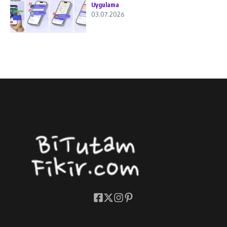
Uygulama
03.07.2026