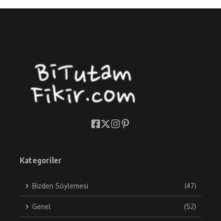
Kategoriler
Bizden Söylemesi
(47)
Genel
(52)