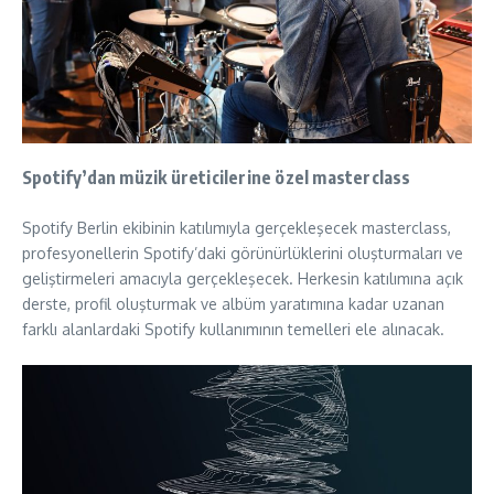
Spotify’dan müzik üreticilerine özel masterclass
Spotify Berlin ekibinin katılımıyla gerçekleşecek masterclass,
profesyonellerin Spotify’daki görünürlüklerini oluşturmaları ve
geliştirmeleri amacıyla gerçekleşecek. Herkesin katılımına açık
derste, profil oluşturmak ve albüm yaratımına kadar uzanan
farklı alanlardaki Spotify kullanımının temelleri ele alınacak.