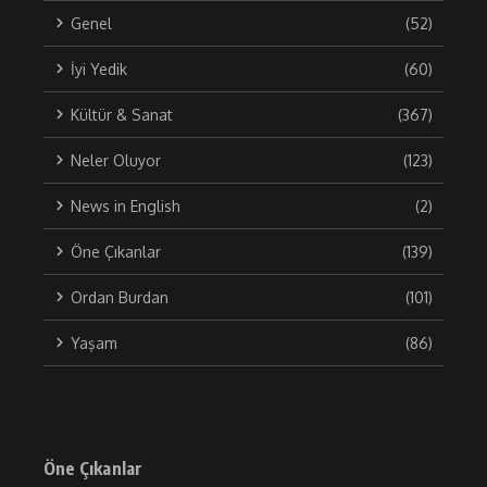
Genel
(52)
İyi Yedik
(60)
Kültür & Sanat
(367)
Neler Oluyor
(123)
News in English
(2)
Öne Çıkanlar
(139)
Ordan Burdan
(101)
Yaşam
(86)
Öne Çıkanlar