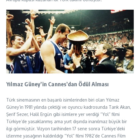
Yılmaz Güney’in Cannes’dan Ödül Alması
Türk sinemasının en başarılı isimlerinden biri olan Yılmaz
Güney’in 1981 yılında çektiği ve oyuncu kadrosunda Tarık Akan,
Şerif Sezer, Halil Ergün gibi isimlere yer verdiği “Yol” filmi
Türkiye’de yasaklanmış ama yurt dışında inanılmaz büyük bir
ilgi görmüştür. Vizyon tarihinden 17 sene sonra Türkiye’deki
izlenme yasağının kaldırıldığı “Yol” filmi 1982’de Cannes Film