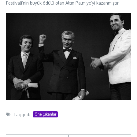
Festivali’nin büyük ödülü olan Altın Palmiye’yi kazanmıştır.
Tagged:
Öne Çıkanlar