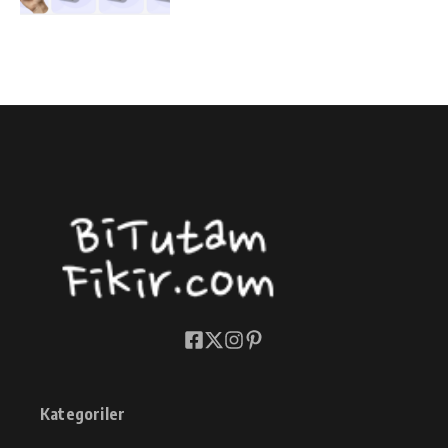
Kategoriler