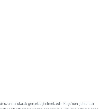
bir uzantısı olarak gerçekleştirilmektedir. Koçu’nun şehre dair