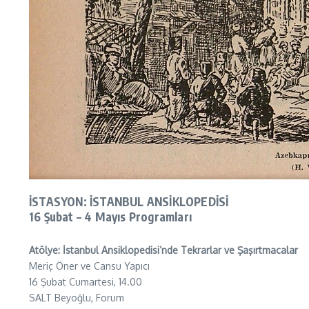
İSTASYON: İSTANBUL ANSİKLOPEDİSİ
16 Şubat – 4 Mayıs Programları
Atölye: İstanbul Ansiklopedisi’nde Tekrarlar ve Şaşırtmacalar
Meriç Öner ve Cansu Yapıcı
16 Şubat Cumartesi, 14.00
SALT Beyoğlu, Forum