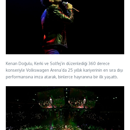
Kenan Doğulu, Kerki ve Solfej’in düzenlediği 360 derece
konseriyle Volkswagen Arena’da 25 yıllık kariyerinin en sıra dışı
performansına imza atarak, binlerce hayranına bir ilk yaşattı.