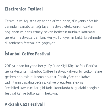
Electronica Festival
Temmuz ve Ağustos aylarında düzenlenen, dünyanın dört bir
yanından sanatçıları ağırlayan festival, elektronik müzikten
hoşlanan ve dans etmeyi seven herkesin mutlaka katılması
gereken festivallerden biri. Her yıl Türkiye’nin farklı iki şehrinde
düzenlenen festival sizi çağırıyor.
İstanbul Coffee Festival
2013 yılından bu yana her yıl Eylül’de Şişli Küçükçiftlik Park’ta
gerçekleştirilen İstanbul Coffee Festival kahveyi bir tutku haline
getiren herkesin buluşma noktası. Farklı yörelerin kahve
tadımlarını yapabileceğiniz, kahve üreticileri, ekipman
üreticileri, kavurucular gibi farklı konularda bilgi alabileceğiniz
festival kahve tutkunlarını bekliyor.
Akbank Caz Festivali