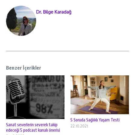
Dr. Bilge Karadağ
Benzer İçerikler
5 Soruda Sağlıklı Yaşam Testi
Sanat severlerin severek takip
22.10.2021
edeceği 5 podcast kanalı önerisi