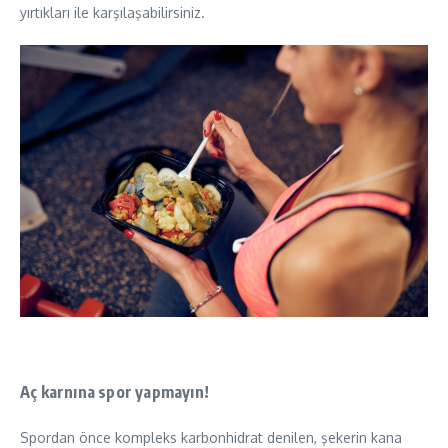
yırtıkları ile karşılaşabilirsiniz.
Aç karnına spor yapmayın!
Spordan önce kompleks karbonhidrat denilen, şekerin kana