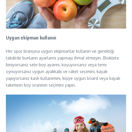
Uygun ekipman kullanın
Her spor branşına uygun ekipmanlar kullanın ve gerektiği
takdirde bunların ayarlarını yapmayı ihmal etmeyin. Bisiklete
biniyorsanız sele-boy ayarını, koşuyorsanız veya tenis
oynuyorsanız uygun ayakkabı ve raket seçimini, kayak
yapıyorsanız kask kullanımını, kişiye uygun board veya kayak
takımının boy oranının seçimini yapın.