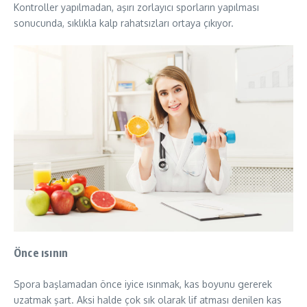
Kontroller yapılmadan, aşırı zorlayıcı sporların yapılması
sonucunda, sıklıkla kalp rahatsızları ortaya çıkıyor.
Önce ısının
Spora başlamadan önce iyice ısınmak, kas boyunu gererek
uzatmak şart. Aksi halde çok sık olarak lif atması denilen kas