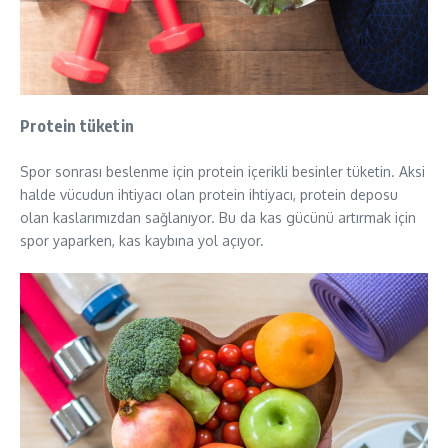
Protein tüketin
Spor sonrası beslenme için protein içerikli besinler tüketin. Aksi
halde vücudun ihtiyacı olan protein ihtiyacı, protein deposu
olan kaslarımızdan sağlanıyor. Bu da kas gücünü artırmak için
spor yaparken, kas kaybına yol açıyor.