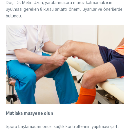
Doç. Dr. Metin Uzun, yaralanmalara maruz kalmamak için
uyulması gereken 8 kuralı anlattı, önemli uyarılar ve önerilerde
bulundu.
Mutlaka muayene olun
Spora başlamadan önce, sağlık kontrollerinin yapılması şart.