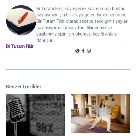
Bi Tutam Fikir, söyleyecek sözleri olup bunları
paylaşmak için bir araya gelen bir ekibin ürünü.
Bir Tutam Fikir olarak sadece sevdiğimiz şeyleri
paylaşıyoruz. Umarız tüm fikirlerimiz ve
yazılarımız sizin için okuması keyifli anlara
dönüşür.
Bi Tutam Fikir
Benzer İçerikler