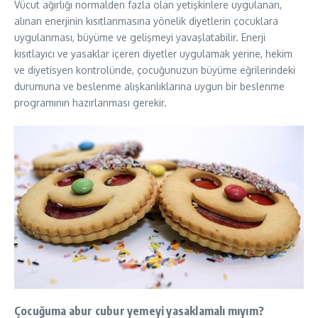
Vücut ağırlığı normalden fazla olan yetişkinlere uygulanan,
alınan enerjinin kısıtlanmasına yönelik diyetlerin çocuklara
uygulanması, büyüme ve gelişmeyi yavaşlatabilir. Enerji
kısıtlayıcı ve yasaklar içeren diyetler uygulamak yerine, hekim
ve diyetisyen kontrolünde, çocuğunuzun büyüme eğrilerindeki
durumuna ve beslenme alışkanlıklarına uygun bir beslenme
programının hazırlanması gerekir.
Çocuğuma abur cubur yemeyi yasaklamalı mıyım?