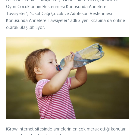
Oyun Çocuklarının Beslenmesi Konusunda Annelere
Tavsiyeler”, “Okul Çağı Çocuk ve Adölesan Beslenmesi
Konusunda Annelere Tavsiyeler” adlı 3 yeni kitabına da online
olarak ulaşılabiliyor.
iGrow internet sitesinde annelerin en çok merak ettiği konular