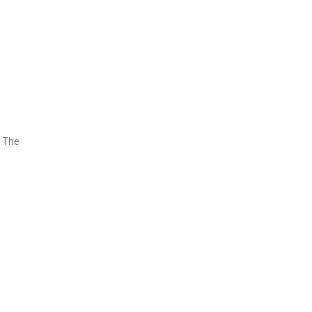
! The